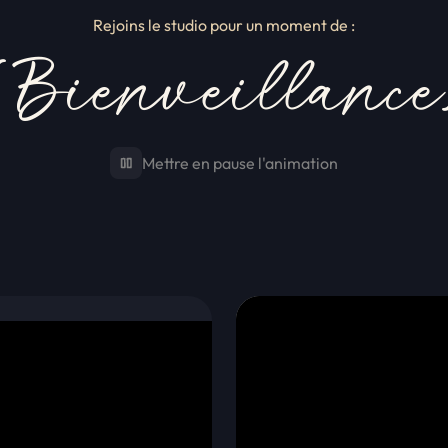
Rejoins le studio pour un moment de :
Mettre en pause l'animation