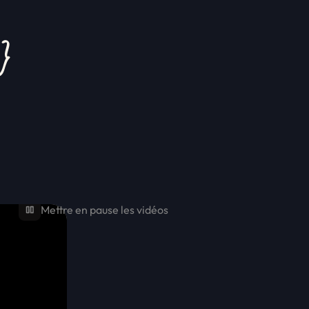
Mettre en pause les vidéos